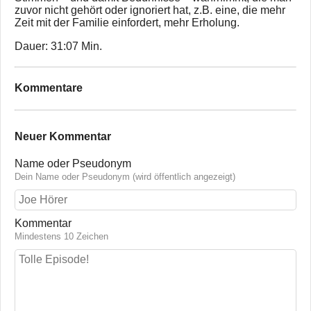
zuvor nicht gehört oder ignoriert hat, z.B. eine, die mehr
Zeit mit der Familie einfordert, mehr Erholung.
Dauer: 31:07 Min.
Kommentare
Neuer Kommentar
Name oder Pseudonym
Dein Name oder Pseudonym (wird öffentlich angezeigt)
Kommentar
Mindestens 10 Zeichen