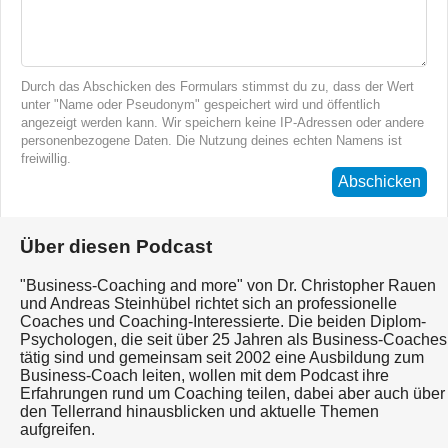
Durch das Abschicken des Formulars stimmst du zu, dass der Wert
unter "Name oder Pseudonym" gespeichert wird und öffentlich
angezeigt werden kann. Wir speichern keine IP-Adressen oder andere
personenbezogene Daten. Die Nutzung deines echten Namens ist
freiwillig.
Abschicken
Über diesen Podcast
"Business-Coaching and more" von Dr. Christopher Rauen
und Andreas Steinhübel richtet sich an professionelle
Coaches und Coaching-Interessierte. Die beiden Diplom-
Psychologen, die seit über 25 Jahren als Business-Coaches
tätig sind und gemeinsam seit 2002 eine Ausbildung zum
Business-Coach leiten, wollen mit dem Podcast ihre
Erfahrungen rund um Coaching teilen, dabei aber auch über
den Tellerrand hinausblicken und aktuelle Themen
aufgreifen.