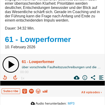
einer überraschenden Klarheit: Prioritäten werden
deutlicher, Entscheidungen bewusster und der Blick auf
das Wesentliche schärft sich. Gerade im Coaching und in
der Führung kann die Frage nach Anfang und Ende zu
einem entscheidenden Impuls werden.
Dauer: 34:32 Min.
61 - Lowperformer
10. February 2026
61 - Lowperformer
über vorschnelle Faulheitszuschreibungen und die Hintergründe für Leistungsabfall
00:00
Subscribe
All episodes
›
Audio herunterladen:
MP3