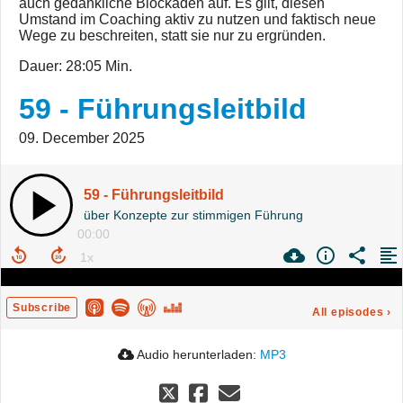
auch gedankliche Blockaden auf. Es gilt, diesen
Umstand im Coaching aktiv zu nutzen und faktisch neue
Wege zu beschreiten, statt sie nur zu ergründen.
Dauer: 28:05 Min.
59 - Führungsleitbild
09. December 2025
59 - Führungsleitbild
über Konzepte zur stimmigen Führung
00:00
Subscribe
All episodes
›
Audio herunterladen:
MP3