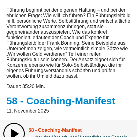
Führung beginnt bei der eigenen Haltung – und bei der
ehrlichen Frage: Wie will ich führen? Ein Führungsleitbild
hilft, persönliche Werte, Selbstführung und wirtschaftliche
Verantwortung zusammenzubringen, statt sie
gegeneinander auszuspielen. Wie das konkret
funktioniert, erläutert der Coach und Experte für
Führungsleitbilder Frank Bönning. Seine Beispiele aus
Unternehmen zeigen, wie vermeintlich simple Sätze wie
„Wir wollen Geld verdienen“ Teil einer reifen
Führungskultur sein können. Der Ansatz eignet sich für
Konzerne ebenso wie für Solo-Selbstständige, die ihr
eigenes Führungsverständnis schärfen und prüfen
wollen, ob ihr Umfeld dazu passt.
Dauer: 35:20 Min.
58 - Coaching-Manifest
11. November 2025
58 - Coaching-Manifest