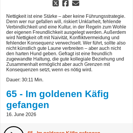
Nettigkeit ist eine Stärke – aber keine Führungsstrategie.
Denn wer nur gefallen will, riskiert Unklarheit, fehlende
Verbindlichkeit und eine Kultur, in der Regeln zum Wohle
der eigenen Freundlichkeit ausgelegt werden. Außerdem
wird Nettigkeit oft mit Naivität, Konfliktvermeidung und
fehlender Konsequenz verwechselt. Wer führt, sollte also
nicht künstlich gute Laune verbreiten – aber auch nicht
den harten Hund geben. Gefragt ist eine freundlich
zugewandte Haltung, die gute kollegiale Beziehung und
Zusammenhalt ermöglicht aber auch Grenzen mit
Konsequenzen setzt, wenn es nötig wird.
Dauer: 30:11 Min.
65 - Im goldenen Käfig
gefangen
16. June 2026