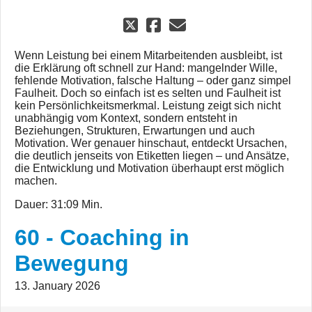
Wenn Leistung bei einem Mitarbeitenden ausbleibt, ist
die Erklärung oft schnell zur Hand: mangelnder Wille,
fehlende Motivation, falsche Haltung – oder ganz simpel
Faulheit. Doch so einfach ist es selten und Faulheit ist
kein Persönlichkeitsmerkmal. Leistung zeigt sich nicht
unabhängig vom Kontext, sondern entsteht in
Beziehungen, Strukturen, Erwartungen und auch
Motivation. Wer genauer hinschaut, entdeckt Ursachen,
die deutlich jenseits von Etiketten liegen – und Ansätze,
die Entwicklung und Motivation überhaupt erst möglich
machen.
Dauer: 31:09 Min.
60 - Coaching in
Bewegung
13. January 2026